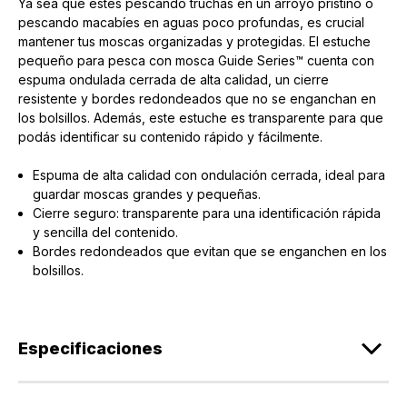
Ya sea que estés pescando truchas en un arroyo prístino o
pescando macabíes en aguas poco profundas, es crucial
mantener tus moscas organizadas y protegidas. El estuche
pequeño para pesca con mosca Guide Series™ cuenta con
espuma ondulada cerrada de alta calidad, un cierre
resistente y bordes redondeados que no se enganchan en
los bolsillos. Además, este estuche es transparente para que
podás identificar su contenido rápido y fácilmente.
Espuma de alta calidad con ondulación cerrada, ideal para
guardar moscas grandes y pequeñas.
Cierre seguro: transparente para una identificación rápida
y sencilla del contenido.
Bordes redondeados que evitan que se enganchen en los
bolsillos.
Especificaciones