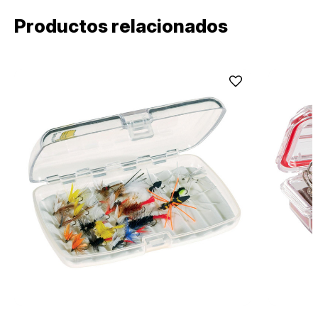
Productos relacionados