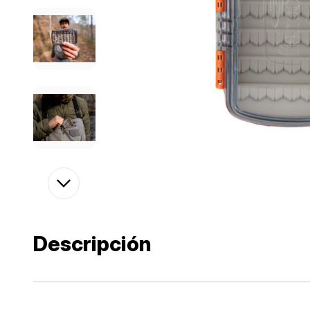
Descripción