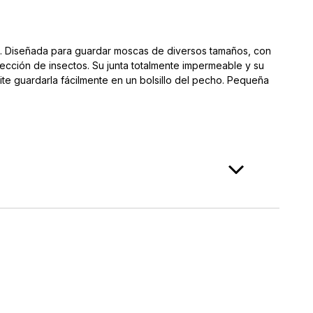
o. Diseñada para guardar moscas de diversos tamaños, con
lección de insectos. Su junta totalmente impermeable y su
te guardarla fácilmente en un bolsillo del pecho. Pequeña