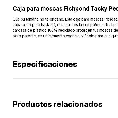
Caja para moscas Fishpond Tacky Pesc
Que su tamaño no te engañe. Esta caja para moscas Pescado
capacidad para hasta 91, esta caja es la compañera ideal pa
carcasa de plástico 100% reciclado protegen tus moscas de 
pero potente, es un elemento esencial y fiable para cualqui
Especificaciones
Productos relacionados