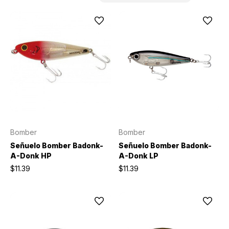
Bomber
Bomber
Señuelo Bomber Badonk-
Señuelo Bomber Badonk-
A-Donk HP
A-Donk LP
$11.39
$11.39