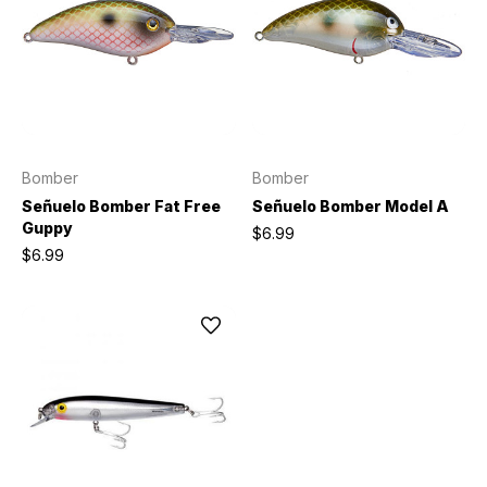
Bomber
Bomber
Señuelo Bomber Fat Free
Señuelo Bomber Model A
Guppy
$6.99
$6.99