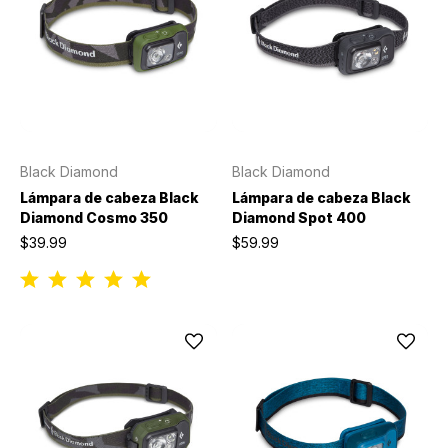
Black Diamond
Black Diamond
Lámpara de cabeza Black
Lámpara de cabeza Black
Diamond Cosmo 350
Diamond Spot 400
$39.99
$59.99