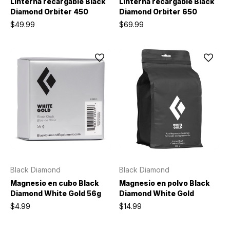
Linterna recargable Black
Linterna recargable Black
Diamond Orbiter 450
Diamond Orbiter 650
$49.99
$69.99
Black Diamond
Black Diamond
Magnesio en cubo Black
Magnesio en polvo Black
Diamond White Gold 56g
Diamond White Gold
$4.99
$14.99