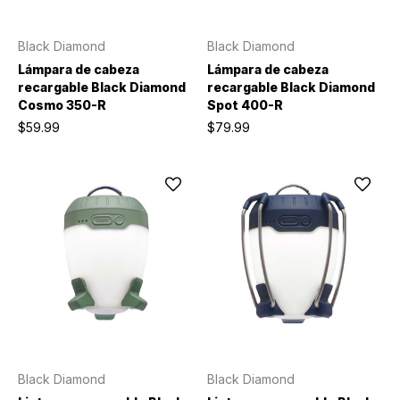
Black Diamond
Black Diamond
Lámpara de cabeza
Lámpara de cabeza
recargable Black Diamond
recargable Black Diamond
Cosmo 350-R
Spot 400-R
$59.99
$79.99
Black Diamond
Black Diamond