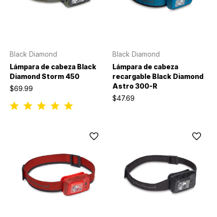
Black Diamond
Black Diamond
Lámpara de cabeza Black
Lámpara de cabeza
Diamond Storm 450
recargable Black Diamond
Astro 300-R
$69.99
$47.69