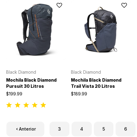
Black Diamond
Black Diamond
Mochila Black Diamond
Mochila Black Diamond
Pursuit 30 Litros
Trail Vista 20 Litros
$199.99
$189.99
Anterior
3
4
5
6