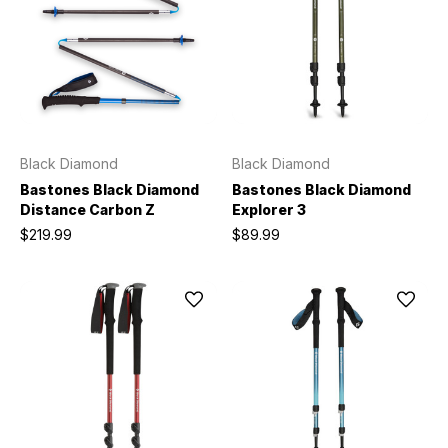
Black Diamond
Black Diamond
Bastones Black Diamond
Bastones Black Diamond
Distance Carbon Z
Explorer 3
$219.99
$89.99