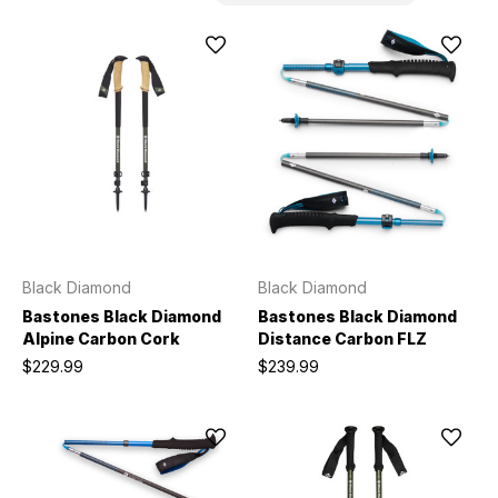
Black Diamond
Black Diamond
Bastones Black Diamond
Bastones Black Diamond
Alpine Carbon Cork
Distance Carbon FLZ
$229.99
$239.99