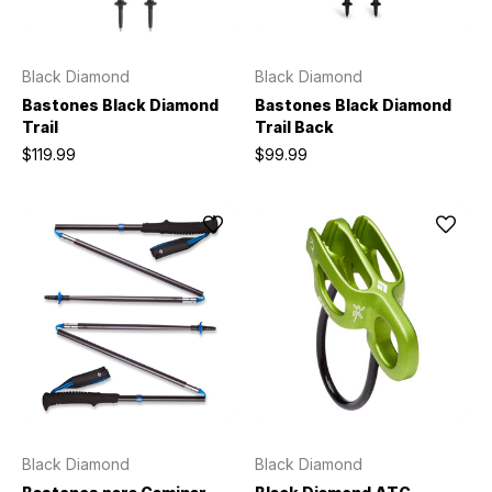
Black Diamond
Black Diamond
Bastones Black Diamond
Bastones Black Diamond
Trail
Trail Back
$119.99
$99.99
Black Diamond
Black Diamond