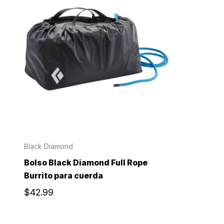
Black Diamond
Bolso Black Diamond Full Rope
Burrito para cuerda
$42.99