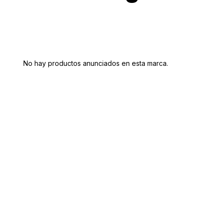
No hay productos anunciados en esta marca.