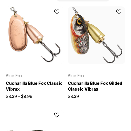
Blue Fox
Blue Fox
Cucharilla Blue Fox Classic
Cucharilla Blue Fox Gilded
Vibrax
Classic Vibrax
$8.39 - $8.99
$8.39