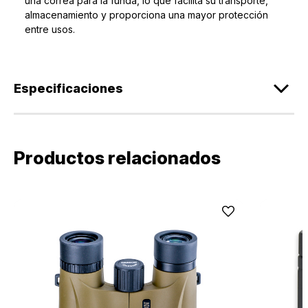
una correa para la funda, lo que facilita su transporte,
almacenamiento y proporciona una mayor protección
entre usos.
Especificaciones
Productos relacionados