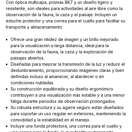
Con óptica multicapa, prismas BK7 y un diseño ligero y
resistente, son ideales para actividades al aire libre como la
observación de la fauna, la caza y el paisaje. Incluyen un
estuche protector y una correa para el cuello para facilitar su
transporte y almacenamiento.
Ofrece una gran nitidez de imagen y un brillo mejorado
para la visualización a larga distancia, ideal para la
observación de la fauna, la caza y la exploración de
paisajes abiertos.
Diseñadas para mejorar la transmisión de la luz y reducir el
deslumbramiento, proporcionando imágenes claras y bien
definidas incluso al amanecer, al atardecer o en
condiciones nubladas.
Su construcción equilibrada y su diseño ergonómico
contribuyen a una visualización más estable y a una menor
fatiga durante periodos de observación prolongados.
Su robusta estructura y su agarre seguro están diseñados
para soportar un uso regular en exteriores, manteniendo la
comodidad y la estabilidad en el manejo.
Incluye una funda protectora, una correa para el cuello y