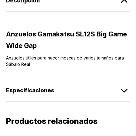
Descripción
Anzuelos Gamakatsu SL12S Big Game
Wide Gap
Anzuelos útiles para hacer moscas de varios tamaños para
Sábalo Real
Especificaciones
Productos relacionados