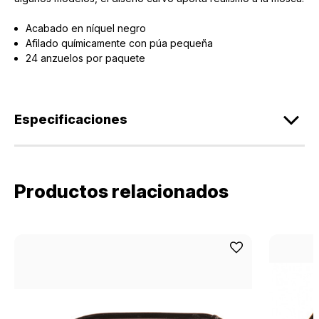
Acabado en níquel negro
Afilado químicamente con púa pequeña
24 anzuelos por paquete
Especificaciones
Productos relacionados