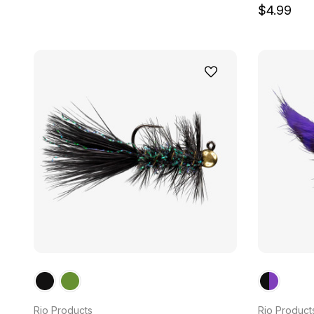
$4.99
Rio Products
Rio Product