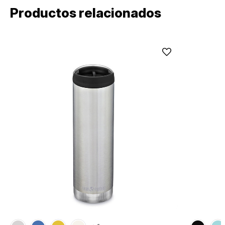
Productos relacionados