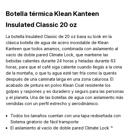
Botella térmica Klean Kanteen
Insulated Classic 20 oz
La botella Insulated Classic de 20 oz basa su look en la
clásica botella de agua de acero inoxidable de Klean
Kanteen que todos amamos, combinada con aislamiento al
vacío de doble pared Climate Lock, que mantiene las
bebidas calientes durante 24 horas y heladas durante 63
horas, para que el café siga caliente cuando llegás a la cima
de la montaña, o que tu agua esté tan fría como la querés
después de una caminata larga en una zona calurosa. El
acabado de pintura en polvo Klean Coat resistente los
golpes y raspones y es duradero y seguro para las personas
y el planeta. Una de las botellas de agua con aislamiento más
vendidas con un perfil estrecho y aerodinámico.
Todos los tamaños cuentan con una tapa rediseñada con
Sistema giratorio de fácil transporte
El aislamiento al vacío de doble pared Climate Lock ™