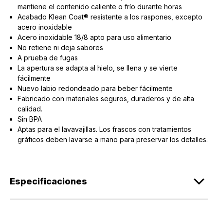
mantiene el contenido caliente o frío durante horas
Acabado Klean Coat® resistente a los raspones, excepto
acero inoxidable
Acero inoxidable 18/8 apto para uso alimentario
No retiene ni deja sabores
A prueba de fugas
La apertura se adapta al hielo, se llena y se vierte
fácilmente
Nuevo labio redondeado para beber fácilmente
Fabricado con materiales seguros, duraderos y de alta
calidad.
Sin BPA
Aptas para el lavavajillas. Los frascos con tratamientos
gráficos deben lavarse a mano para preservar los detalles.
Especificaciones