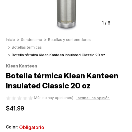
1
/
6
Inicio
Senderismo
Botellas y contenedores
Botellas térmicas
Botella térmica Klean Kanteen Insulated Classic 20 oz
Klean Kanteen
Botella térmica Klean Kanteen
Insulated Classic 20 oz
(Aún no hay opiniones)
Escribe una opinión
$41.99
Color:
Obligatorio