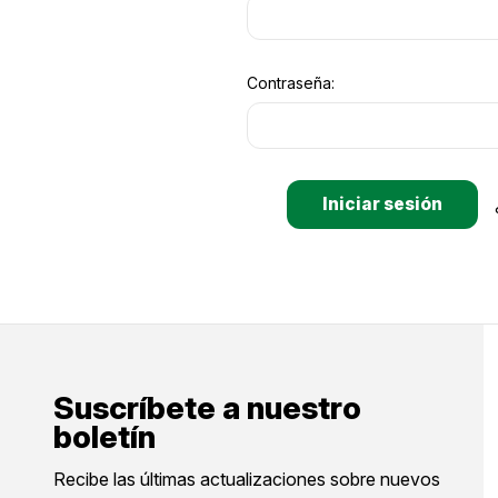
Contraseña:
Suscríbete a nuestro
boletín
Recibe las últimas actualizaciones sobre nuevos