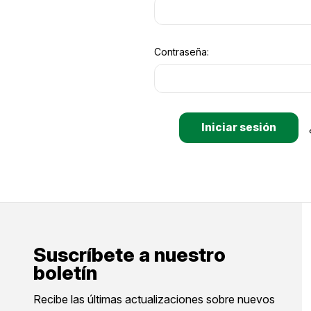
Contraseña:
Suscríbete a nuestro
boletín
Recibe las últimas actualizaciones sobre nuevos