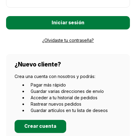
¿Olvidaste tu contraseña?
¿Nuevo cliente?
Crea una cuenta con nosotros y podrás:
Pagar más rápido
Guardar varias direcciones de envío
Acceder a tu historial de pedidos
Rastrear nuevos pedidos
Guardar artículos en tu lista de deseos
Crear cuenta