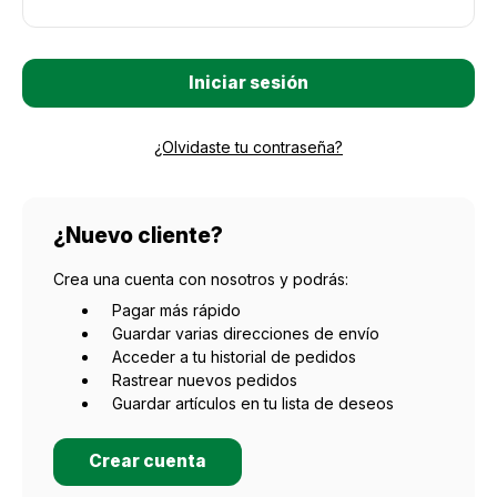
¿Olvidaste tu contraseña?
¿Nuevo cliente?
Crea una cuenta con nosotros y podrás:
Pagar más rápido
Guardar varias direcciones de envío
Acceder a tu historial de pedidos
Rastrear nuevos pedidos
Guardar artículos en tu lista de deseos
Crear cuenta