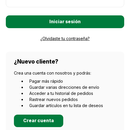
¿Olvidaste tu contraseña?
¿Nuevo cliente?
Crea una cuenta con nosotros y podrás:
Pagar más rápido
Guardar varias direcciones de envío
Acceder a tu historial de pedidos
Rastrear nuevos pedidos
Guardar artículos en tu lista de deseos
Crear cuenta