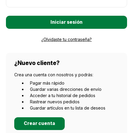
¿Olvidaste tu contraseña?
¿Nuevo cliente?
Crea una cuenta con nosotros y podrás:
Pagar más rápido
Guardar varias direcciones de envío
Acceder a tu historial de pedidos
Rastrear nuevos pedidos
Guardar artículos en tu lista de deseos
Crear cuenta