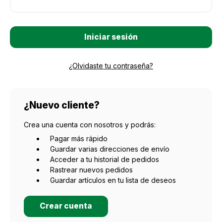
¿Olvidaste tu contraseña?
¿Nuevo cliente?
Crea una cuenta con nosotros y podrás:
Pagar más rápido
Guardar varias direcciones de envío
Acceder a tu historial de pedidos
Rastrear nuevos pedidos
Guardar artículos en tu lista de deseos
Crear cuenta