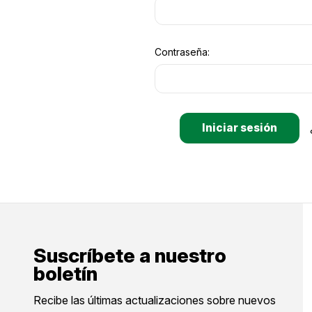
Contraseña:
Suscríbete a nuestro
boletín
Recibe las últimas actualizaciones sobre nuevos